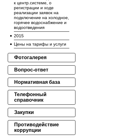
к центр.системе, о
регистрации и ходе
реализации заявок на
подключение на холодное,
горячее водоснабжение и
водоотведения
2015
Цены на тарифы и услуги
Фотогалерея
Вопрос-ответ
Нормативная база
Телефонный
справочник
Закупки
Противодействие
коррупции