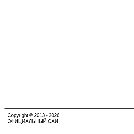
Copyright © 2013 - 2026
ОФИЦИАЛЬНЫЙ САЙ