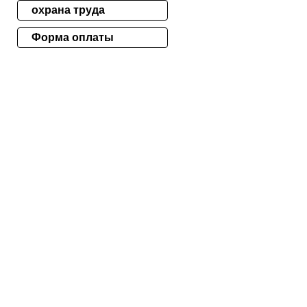
охрана труда
Форма оплаты